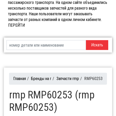
пассажирского транспорта. На одном сайте объединились
несколько поставщиков запчастей для разного вида
транспорта. Наши пользователи могут заказывать
запчасти от разных компаний в одном личном кабинете.
ПЕРЕЙТИ
Искать
Главная
/
Бренды на r
/
Запчасти rmp
/
RMP60253
rmp RMP60253 (rmp
RMP60253)