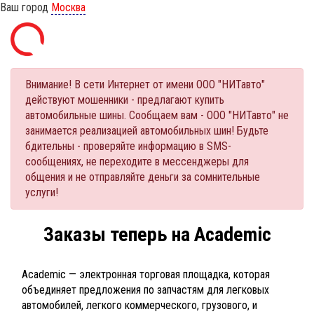
Ваш город
Москва
Внимание! В сети Интернет от имени ООО "НИТавто"
действуют мошенники - предлагают купить
автомобильные шины. Сообщаем вам - ООО "НИТавто" не
занимается реализацией автомобильных шин! Будьте
бдительны - проверяйте информацию в SMS-
сообщениях, не переходите в мессенджеры для
общения и не отправляйте деньги за сомнительные
услуги!
Заказы теперь на Academic
Academic — электронная торговая площадка, которая
объединяет предложения по запчастям для легковых
автомобилей, легкого коммерческого, грузового, и