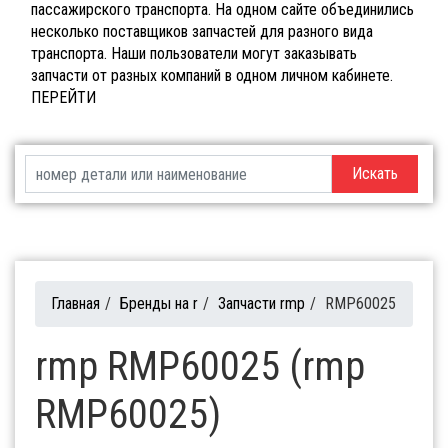
пассажирского транспорта. На одном сайте объединились
несколько поставщиков запчастей для разного вида
транспорта. Наши пользователи могут заказывать
запчасти от разных компаний в одном личном кабинете.
ПЕРЕЙТИ
Искать
Главная
/
Бренды на r
/
Запчасти rmp
/
RMP60025
rmp RMP60025 (rmp
RMP60025)