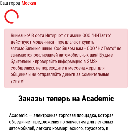
Ваш город
Москва
Внимание! В сети Интернет от имени ООО "НИТавто"
действуют мошенники - предлагают купить
автомобильные шины. Сообщаем вам - ООО "НИТавто" не
занимается реализацией автомобильных шин! Будьте
бдительны - проверяйте информацию в SMS-
сообщениях, не переходите в мессенджеры для
общения и не отправляйте деньги за сомнительные
услуги!
Заказы теперь на Academic
Academic — электронная торговая площадка, которая
объединяет предложения по запчастям для легковых
автомобилей, легкого коммерческого, грузового, и