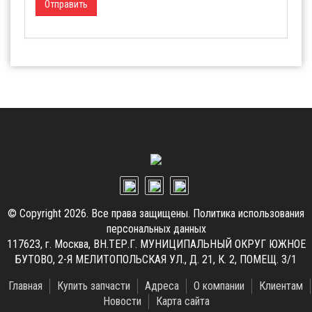
Отправить
© Copyright 2026. Все права защищены.
Политика использования
персональных данных
117623, г. Москва, ВН.ТЕР.Г. МУНИЦИПАЛЬНЫЙ ОКРУГ ЮЖНОЕ
БУТОВО, 2-Я МЕЛИТОПОЛЬСКАЯ УЛ., Д. 21, К. 2, ПОМЕЩ. 3/1
Главная
Купить запчасти
Адреса
О компании
Клиентам
Новости
Карта сайта