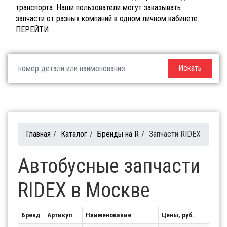
транспорта. Наши пользователи могут заказывать
запчасти от разных компаний в одном личном кабинете.
ПЕРЕЙТИ
Искать
Главная
/
Каталог
/
Бренды на R
/
Запчасти RIDEX
Автобусные запчасти
RIDEX в Москве
Бренд
Артикул
Наименование
Цены, руб.