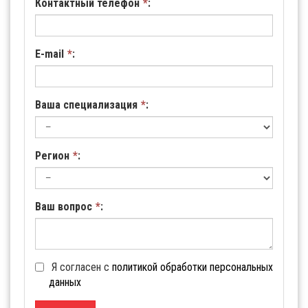
Контактный телефон
*
:
E-mail
*
:
Ваша специализация
*
:
Регион
*
:
Ваш вопрос
*
:
Я согласен с
политикой обработки персональных
данных