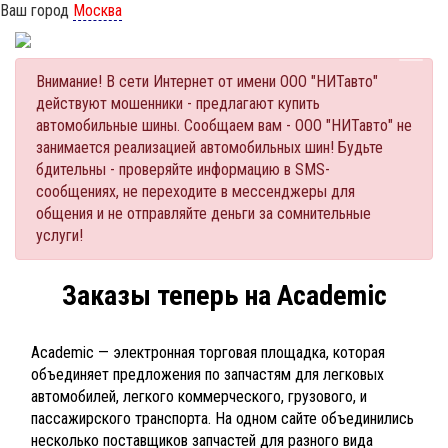
Ваш город
Москва
Внимание! В сети Интернет от имени ООО "НИТавто"
действуют мошенники - предлагают купить
автомобильные шины. Сообщаем вам - ООО "НИТавто" не
занимается реализацией автомобильных шин! Будьте
бдительны - проверяйте информацию в SMS-
сообщениях, не переходите в мессенджеры для
общения и не отправляйте деньги за сомнительные
услуги!
Заказы теперь на Academic
Academic — электронная торговая площадка, которая
объединяет предложения по запчастям для легковых
автомобилей, легкого коммерческого, грузового, и
пассажирского транспорта. На одном сайте объединились
несколько поставщиков запчастей для разного вида