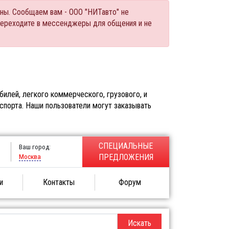
ны. Сообщаем вам - ООО "НИТавто" не
переходите в мессенджеры для общения и не
илей, легкого коммерческого, грузового, и
спорта. Наши пользователи могут заказывать
СПЕЦИАЛЬНЫЕ
Ваш город:
Москва
ПРЕДЛОЖЕНИЯ
и
Контакты
Форум
Искать