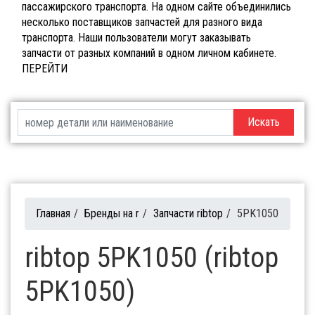
пассажирского транспорта. На одном сайте объединились
несколько поставщиков запчастей для разного вида
транспорта. Наши пользователи могут заказывать
запчасти от разных компаний в одном личном кабинете.
ПЕРЕЙТИ
Искать
Главная
/
Бренды на r
/
Запчасти ribtop
/
5PK1050
ribtop 5PK1050 (ribtop
5PK1050)