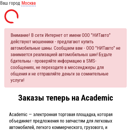
Ваш город
Москва
Внимание! В сети Интернет от имени ООО "НИТавто"
действуют мошенники - предлагают купить
автомобильные шины. Сообщаем вам - ООО "НИТавто" не
занимается реализацией автомобильных шин! Будьте
бдительны - проверяйте информацию в SMS-
сообщениях, не переходите в мессенджеры для
общения и не отправляйте деньги за сомнительные
услуги!
Заказы теперь на Academic
Academic — электронная торговая площадка, которая
объединяет предложения по запчастям для легковых
автомобилей, легкого коммерческого, грузового, и