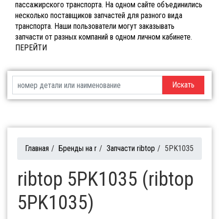
пассажирского транспорта. На одном сайте объединились
несколько поставщиков запчастей для разного вида
транспорта. Наши пользователи могут заказывать
запчасти от разных компаний в одном личном кабинете.
ПЕРЕЙТИ
Искать
Главная
/
Бренды на r
/
Запчасти ribtop
/
5PK1035
ribtop 5PK1035 (ribtop
5PK1035)