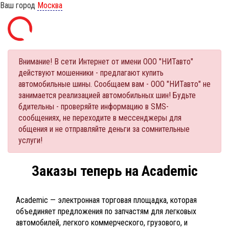
Ваш город
Москва
Внимание! В сети Интернет от имени ООО "НИТавто"
действуют мошенники - предлагают купить
автомобильные шины. Сообщаем вам - ООО "НИТавто" не
занимается реализацией автомобильных шин! Будьте
бдительны - проверяйте информацию в SMS-
сообщениях, не переходите в мессенджеры для
общения и не отправляйте деньги за сомнительные
услуги!
Заказы теперь на Academic
Academic — электронная торговая площадка, которая
объединяет предложения по запчастям для легковых
автомобилей, легкого коммерческого, грузового, и