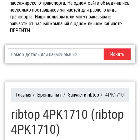
пассажирского транспорта. На одном сайте объединились
несколько поставщиков запчастей для разного вида
транспорта. Наши пользователи могут заказывать
запчасти от разных компаний в одном личном кабинете.
ПЕРЕЙТИ
Искать
Главная
/
Бренды на r
/
Запчасти ribtop
/
4PK1710
ribtop 4PK1710 (ribtop
4PK1710)