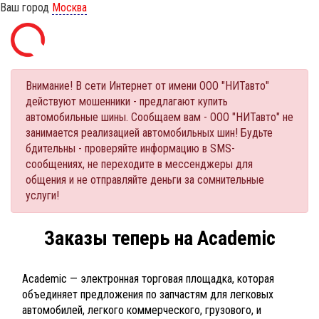
Ваш город
Москва
Внимание! В сети Интернет от имени ООО "НИТавто"
действуют мошенники - предлагают купить
автомобильные шины. Сообщаем вам - ООО "НИТавто" не
занимается реализацией автомобильных шин! Будьте
бдительны - проверяйте информацию в SMS-
сообщениях, не переходите в мессенджеры для
общения и не отправляйте деньги за сомнительные
услуги!
Заказы теперь на Academic
Academic — электронная торговая площадка, которая
объединяет предложения по запчастям для легковых
автомобилей, легкого коммерческого, грузового, и