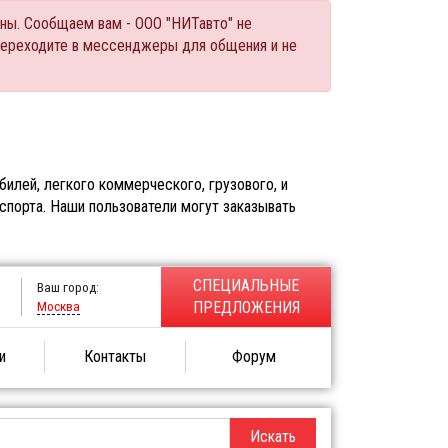
ны. Сообщаем вам - ООО "НИТавто" не
переходите в мессенджеры для общения и не
илей, легкого коммерческого, грузового, и
спорта. Наши пользователи могут заказывать
СПЕЦИАЛЬНЫЕ
Ваш город:
Москва
ПРЕДЛОЖЕНИЯ
и
Контакты
Форум
Искать