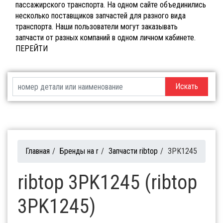
пассажирского транспорта. На одном сайте объединились
несколько поставщиков запчастей для разного вида
транспорта. Наши пользователи могут заказывать
запчасти от разных компаний в одном личном кабинете.
ПЕРЕЙТИ
Искать
Главная
/
Бренды на r
/
Запчасти ribtop
/
3PK1245
ribtop 3PK1245 (ribtop
3PK1245)