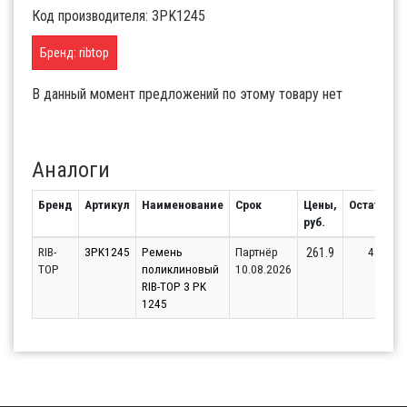
Код производителя: 3PK1245
Бренд: ribtop
В данный момент предложений по этому товару нет
Аналоги
Бренд
Артикул
Наименование
Срок
Цены,
Остаток
руб.
RIB-
3PK1245
Ремень
Партнёр
4
261.9
TOP
поликлиновый
10.08.2026
RIB-TOP 3 PK
1245