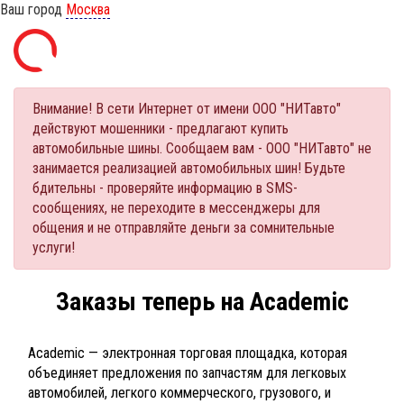
Ваш город
Москва
Внимание! В сети Интернет от имени ООО "НИТавто"
действуют мошенники - предлагают купить
автомобильные шины. Сообщаем вам - ООО "НИТавто" не
занимается реализацией автомобильных шин! Будьте
бдительны - проверяйте информацию в SMS-
сообщениях, не переходите в мессенджеры для
общения и не отправляйте деньги за сомнительные
услуги!
Заказы теперь на Academic
Academic — электронная торговая площадка, которая
объединяет предложения по запчастям для легковых
автомобилей, легкого коммерческого, грузового, и