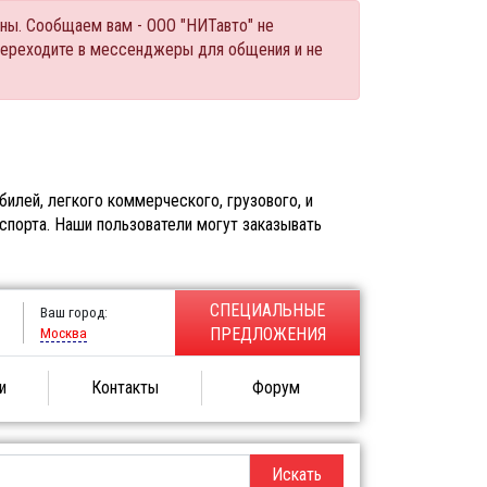
ны. Сообщаем вам - ООО "НИТавто" не
переходите в мессенджеры для общения и не
илей, легкого коммерческого, грузового, и
спорта. Наши пользователи могут заказывать
СПЕЦИАЛЬНЫЕ
Ваш город:
Москва
ПРЕДЛОЖЕНИЯ
и
Контакты
Форум
Искать