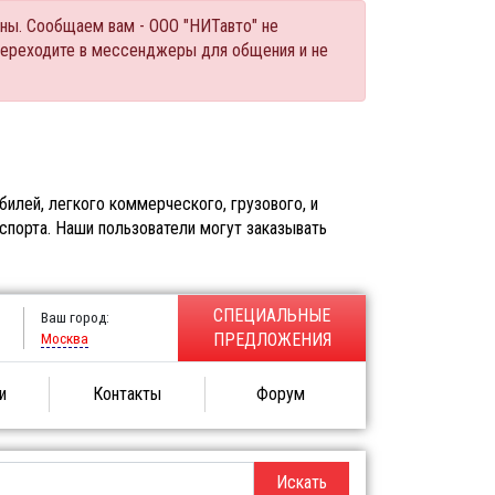
ны. Сообщаем вам - ООО "НИТавто" не
переходите в мессенджеры для общения и не
илей, легкого коммерческого, грузового, и
спорта. Наши пользователи могут заказывать
СПЕЦИАЛЬНЫЕ
Ваш город:
Москва
ПРЕДЛОЖЕНИЯ
и
Контакты
Форум
Искать