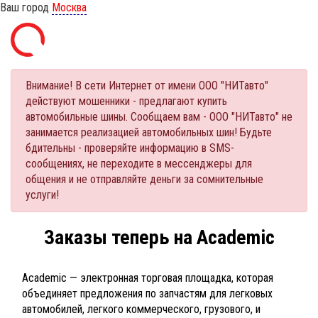
Ваш город
Москва
Внимание! В сети Интернет от имени ООО "НИТавто"
действуют мошенники - предлагают купить
автомобильные шины. Сообщаем вам - ООО "НИТавто" не
занимается реализацией автомобильных шин! Будьте
бдительны - проверяйте информацию в SMS-
сообщениях, не переходите в мессенджеры для
общения и не отправляйте деньги за сомнительные
услуги!
Заказы теперь на Academic
Academic — электронная торговая площадка, которая
объединяет предложения по запчастям для легковых
автомобилей, легкого коммерческого, грузового, и