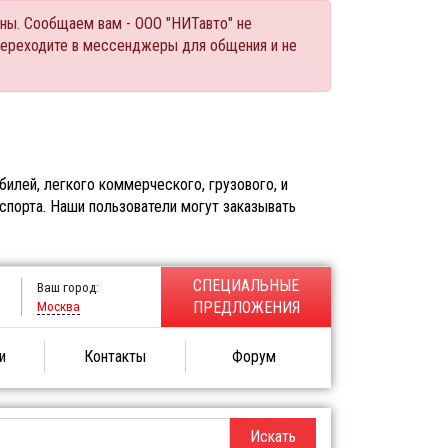
ны. Сообщаем вам - ООО "НИТавто" не
переходите в мессенджеры для общения и не
илей, легкого коммерческого, грузового, и
спорта. Наши пользователи могут заказывать
СПЕЦИАЛЬНЫЕ
Ваш город:
Москва
ПРЕДЛОЖЕНИЯ
и
Контакты
Форум
Искать