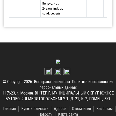
5e, pvc, 4pr,
24awg, indoor,
solid, серый
© Copyright 2026. Все права защищены.
Политика использования
персональных данных
117623, г. Москва, ВН.ТЕР.Г. МУНИЦИПАЛЬНЫЙ ОКРУГ ЮЖНОЕ
БУТОВО, 2-Я МЕЛИТОПОЛЬСКАЯ УЛ., Д. 21, К. 2, ПОМЕЩ. 3/1
Главная
Купить запчасти
Адреса
О компании
Клиентам
Новости
Карта сайта