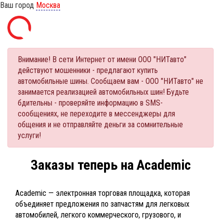
Ваш город
Москва
Внимание! В сети Интернет от имени ООО "НИТавто"
действуют мошенники - предлагают купить
автомобильные шины. Сообщаем вам - ООО "НИТавто" не
занимается реализацией автомобильных шин! Будьте
бдительны - проверяйте информацию в SMS-
сообщениях, не переходите в мессенджеры для
общения и не отправляйте деньги за сомнительные
услуги!
Заказы теперь на Academic
Academic — электронная торговая площадка, которая
объединяет предложения по запчастям для легковых
автомобилей, легкого коммерческого, грузового, и