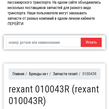
пассажирского транспорта. На одном сайте объединились
несколько поставщиков запчастей для разного вида
транспорта. Наши пользователи могут заказывать
запчасти от разных компаний в одном личном кабинете.
ПЕРЕЙТИ
Искать
Главная
/
Бренды на r
/
Запчасти rexant
/
010043R
rexant 010043R (rexant
010043R)