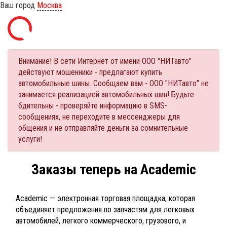
Ваш город
Москва
Внимание! В сети Интернет от имени ООО "НИТавто"
действуют мошенники - предлагают купить
автомобильные шины. Сообщаем вам - ООО "НИТавто" не
занимается реализацией автомобильных шин! Будьте
бдительны - проверяйте информацию в SMS-
сообщениях, не переходите в мессенджеры для
общения и не отправляйте деньги за сомнительные
услуги!
Заказы теперь на Academic
Academic — электронная торговая площадка, которая
объединяет предложения по запчастям для легковых
автомобилей, легкого коммерческого, грузового, и