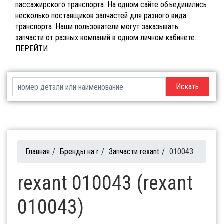
пассажирского транспорта. На одном сайте объединились
несколько поставщиков запчастей для разного вида
транспорта. Наши пользователи могут заказывать
запчасти от разных компаний в одном личном кабинете.
ПЕРЕЙТИ
Искать
Главная
/
Бренды на r
/
Запчасти rexant
/
010043
rexant 010043 (rexant
010043)