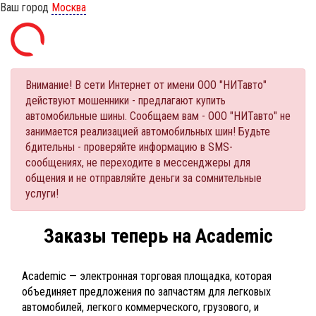
Ваш город
Москва
Внимание! В сети Интернет от имени ООО "НИТавто"
действуют мошенники - предлагают купить
автомобильные шины. Сообщаем вам - ООО "НИТавто" не
занимается реализацией автомобильных шин! Будьте
бдительны - проверяйте информацию в SMS-
сообщениях, не переходите в мессенджеры для
общения и не отправляйте деньги за сомнительные
услуги!
Заказы теперь на Academic
Academic — электронная торговая площадка, которая
объединяет предложения по запчастям для легковых
автомобилей, легкого коммерческого, грузового, и