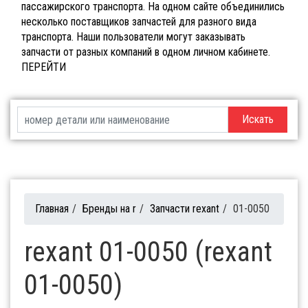
пассажирского транспорта. На одном сайте объединились
несколько поставщиков запчастей для разного вида
транспорта. Наши пользователи могут заказывать
запчасти от разных компаний в одном личном кабинете.
ПЕРЕЙТИ
Искать
Главная
/
Бренды на r
/
Запчасти rexant
/
01-0050
rexant 01-0050 (rexant
01-0050)