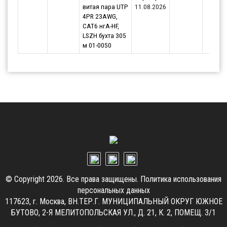
витая пара UTP
11.08.2026
4PR 23AWG,
CAT6 нгА-HF,
LSZH бухта 305
м 01-0050
© Copyright 2026. Все права защищены.
Политика использования
персональных данных
117623, г. Москва, ВН.ТЕР.Г. МУНИЦИПАЛЬНЫЙ ОКРУГ ЮЖНОЕ
БУТОВО, 2-Я МЕЛИТОПОЛЬСКАЯ УЛ., Д. 21, К. 2, ПОМЕЩ. 3/1