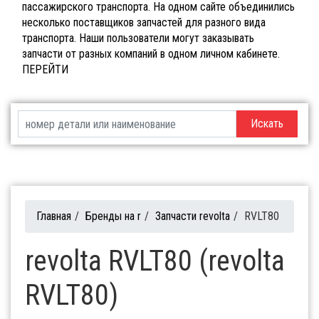
пассажирского транспорта. На одном сайте объединились
несколько поставщиков запчастей для разного вида
транспорта. Наши пользователи могут заказывать
запчасти от разных компаний в одном личном кабинете.
ПЕРЕЙТИ
Искать
Главная
/
Бренды на r
/
Запчасти revolta
/
RVLT80
revolta RVLT80 (revolta
RVLT80)