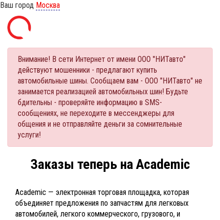
Ваш город
Москва
Внимание! В сети Интернет от имени ООО "НИТавто"
действуют мошенники - предлагают купить
автомобильные шины. Сообщаем вам - ООО "НИТавто" не
занимается реализацией автомобильных шин! Будьте
бдительны - проверяйте информацию в SMS-
сообщениях, не переходите в мессенджеры для
общения и не отправляйте деньги за сомнительные
услуги!
Заказы теперь на Academic
Academic — электронная торговая площадка, которая
объединяет предложения по запчастям для легковых
автомобилей, легкого коммерческого, грузового, и