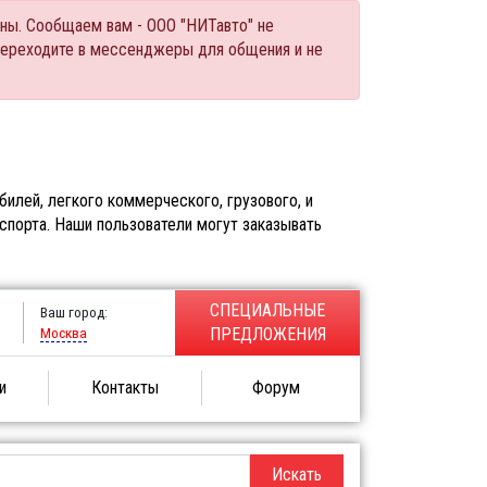
ны. Сообщаем вам - ООО "НИТавто" не
переходите в мессенджеры для общения и не
илей, легкого коммерческого, грузового, и
спорта. Наши пользователи могут заказывать
СПЕЦИАЛЬНЫЕ
Ваш город:
Москва
ПРЕДЛОЖЕНИЯ
и
Контакты
Форум
Искать