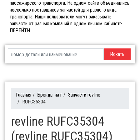
пассажирского транспорта. На одном сайте объединились
несколько поставщиков запчастей для разного вида
транспорта. Наши пользователи могут заказывать
запчасти от разных компаний в одном личном кабинете.
ПЕРЕЙТИ
Искать
Главная
/
Бренды на r
/
Запчасти revline
/
RUFC35304
revline RUFC35304
(revline RUFC35304)