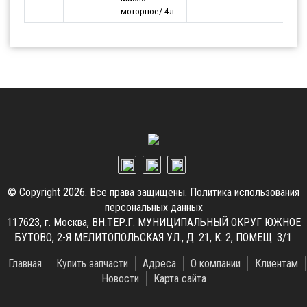
моторное/ 4л
© Copyright 2026. Все права защищены.
Политика использования
персональных данных
117623, г. Москва, ВН.ТЕР.Г. МУНИЦИПАЛЬНЫЙ ОКРУГ ЮЖНОЕ
БУТОВО, 2-Я МЕЛИТОПОЛЬСКАЯ УЛ., Д. 21, К. 2, ПОМЕЩ. 3/1
Главная
Купить запчасти
Адреса
О компании
Клиентам
Новости
Карта сайта