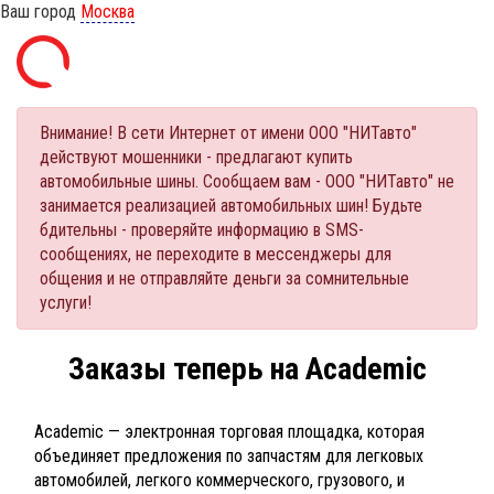
Ваш город
Москва
Внимание! В сети Интернет от имени ООО "НИТавто"
действуют мошенники - предлагают купить
автомобильные шины. Сообщаем вам - ООО "НИТавто" не
занимается реализацией автомобильных шин! Будьте
бдительны - проверяйте информацию в SMS-
сообщениях, не переходите в мессенджеры для
общения и не отправляйте деньги за сомнительные
услуги!
Заказы теперь на Academic
Academic — электронная торговая площадка, которая
объединяет предложения по запчастям для легковых
автомобилей, легкого коммерческого, грузового, и