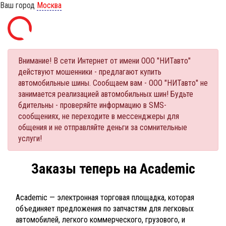
Ваш город
Москва
Внимание! В сети Интернет от имени ООО "НИТавто"
действуют мошенники - предлагают купить
автомобильные шины. Сообщаем вам - ООО "НИТавто" не
занимается реализацией автомобильных шин! Будьте
бдительны - проверяйте информацию в SMS-
сообщениях, не переходите в мессенджеры для
общения и не отправляйте деньги за сомнительные
услуги!
Заказы теперь на Academic
Academic — электронная торговая площадка, которая
объединяет предложения по запчастям для легковых
автомобилей, легкого коммерческого, грузового, и