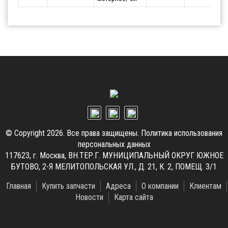
© Copyright 2026. Все права защищены.
Политика использования
персональных данных
117623, г. Москва, ВН.ТЕР.Г. МУНИЦИПАЛЬНЫЙ ОКРУГ ЮЖНОЕ
БУТОВО, 2-Я МЕЛИТОПОЛЬСКАЯ УЛ., Д. 21, К. 2, ПОМЕЩ. 3/1
Главная
Купить запчасти
Адреса
О компании
Клиентам
Новости
Карта сайта