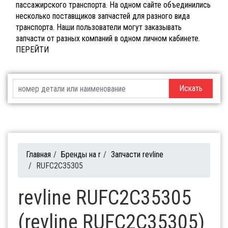
пассажирского транспорта. На одном сайте объединились
несколько поставщиков запчастей для разного вида
транспорта. Наши пользователи могут заказывать
запчасти от разных компаний в одном личном кабинете.
ПЕРЕЙТИ
Искать
Главная
/
Бренды на r
/
Запчасти revline
/
RUFC2C35305
revline RUFC2C35305
(revline RUFC2C35305)