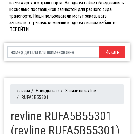
пассажирского транспорта. На одном сайте объединились
несколько поставщиков запчастей для разного вида
транспорта. Наши пользователи могут заказывать
запчасти от разных компаний в одном личном кабинете.
ПЕРЕЙТИ
Искать
Главная
/
Бренды на r
/
Запчасти revline
/
RUFA5B55301
revline RUFA5B55301
(revline RUFA5B55301)