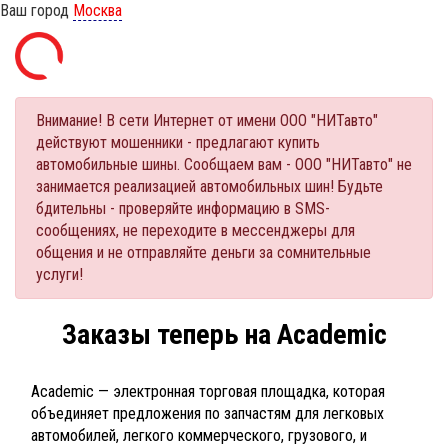
Ваш город
Москва
Внимание! В сети Интернет от имени ООО "НИТавто"
действуют мошенники - предлагают купить
автомобильные шины. Сообщаем вам - ООО "НИТавто" не
занимается реализацией автомобильных шин! Будьте
бдительны - проверяйте информацию в SMS-
сообщениях, не переходите в мессенджеры для
общения и не отправляйте деньги за сомнительные
услуги!
Заказы теперь на Academic
Academic — электронная торговая площадка, которая
объединяет предложения по запчастям для легковых
автомобилей, легкого коммерческого, грузового, и