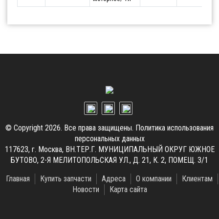
© Copyright 2026. Все права защищены.
Политика использования
персональных данных
117623, г. Москва, ВН.ТЕР.Г. МУНИЦИПАЛЬНЫЙ ОКРУГ ЮЖНОЕ
БУТОВО, 2-Я МЕЛИТОПОЛЬСКАЯ УЛ., Д. 21, К. 2, ПОМЕЩ. 3/1
Главная
Купить запчасти
Адреса
О компании
Клиентам
Новости
Карта сайта