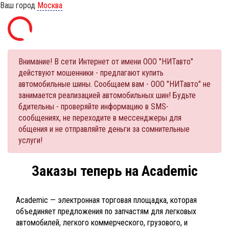
Ваш город
Москва
Внимание! В сети Интернет от имени ООО "НИТавто"
действуют мошенники - предлагают купить
автомобильные шины. Сообщаем вам - ООО "НИТавто" не
занимается реализацией автомобильных шин! Будьте
бдительны - проверяйте информацию в SMS-
сообщениях, не переходите в мессенджеры для
общения и не отправляйте деньги за сомнительные
услуги!
Заказы теперь на Academic
Academic — электронная торговая площадка, которая
объединяет предложения по запчастям для легковых
автомобилей, легкого коммерческого, грузового, и