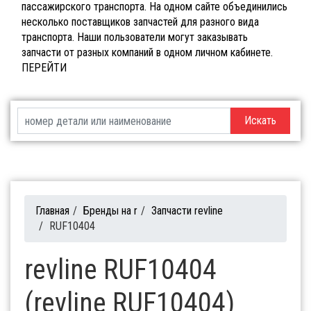
пассажирского транспорта. На одном сайте объединились
несколько поставщиков запчастей для разного вида
транспорта. Наши пользователи могут заказывать
запчасти от разных компаний в одном личном кабинете.
ПЕРЕЙТИ
Искать
Главная
/
Бренды на r
/
Запчасти revline
/
RUF10404
revline RUF10404
(revline RUF10404)