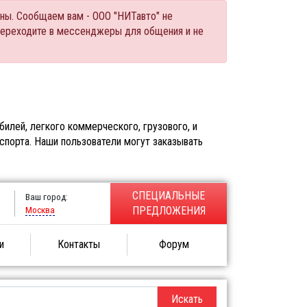
ны. Сообщаем вам - ООО "НИТавто" не
переходите в мессенджеры для общения и не
илей, легкого коммерческого, грузового, и
спорта. Наши пользователи могут заказывать
СПЕЦИАЛЬНЫЕ
Ваш город:
Москва
ПРЕДЛОЖЕНИЯ
и
Контакты
Форум
Искать