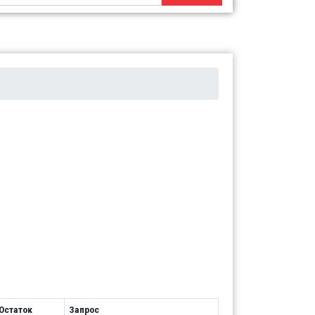
Остаток
Запрос