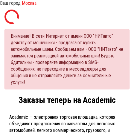
Ваш город
Москва
Внимание! В сети Интернет от имени ООО "НИТавто"
действуют мошенники - предлагают купить
автомобильные шины. Сообщаем вам - ООО "НИТавто" не
занимается реализацией автомобильных шин! Будьте
бдительны - проверяйте информацию в SMS-
сообщениях, не переходите в мессенджеры для
общения и не отправляйте деньги за сомнительные
услуги!
Заказы теперь на Academic
Academic — электронная торговая площадка, которая
объединяет предложения по запчастям для легковых
автомобилей, легкого коммерческого, грузового, и