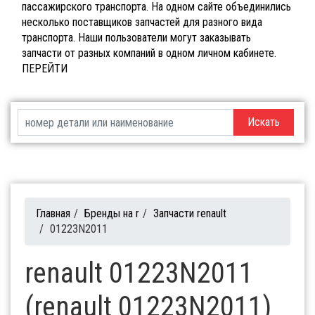
пассажирского транспорта. На одном сайте объединились
несколько поставщиков запчастей для разного вида
транспорта. Наши пользователи могут заказывать
запчасти от разных компаний в одном личном кабинете.
ПЕРЕЙТИ
Искать
Главная
/
Бренды на r
/
Запчасти renault
/
01223N2011
renault 01223N2011
(renault 01223N2011)