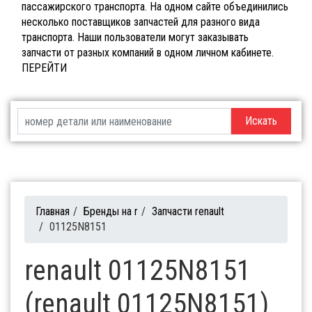
пассажирского транспорта. На одном сайте объединились
несколько поставщиков запчастей для разного вида
транспорта. Наши пользователи могут заказывать
запчасти от разных компаний в одном личном кабинете.
ПЕРЕЙТИ
Искать
Главная
/
Бренды на r
/
Запчасти renault
/
01125N8151
renault 01125N8151
(renault 01125N8151)