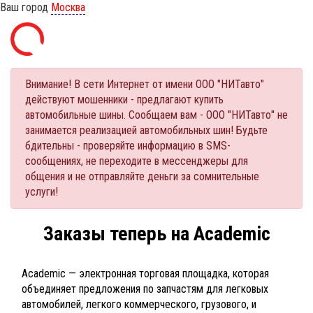
Ваш город
Москва
Внимание! В сети Интернет от имени ООО "НИТавто"
действуют мошенники - предлагают купить
автомобильные шины. Сообщаем вам - ООО "НИТавто" не
занимается реализацией автомобильных шин! Будьте
бдительны - проверяйте информацию в SMS-
сообщениях, не переходите в мессенджеры для
общения и не отправляйте деньги за сомнительные
услуги!
Заказы теперь на Academic
Academic — электронная торговая площадка, которая
объединяет предложения по запчастям для легковых
автомобилей, легкого коммерческого, грузового, и