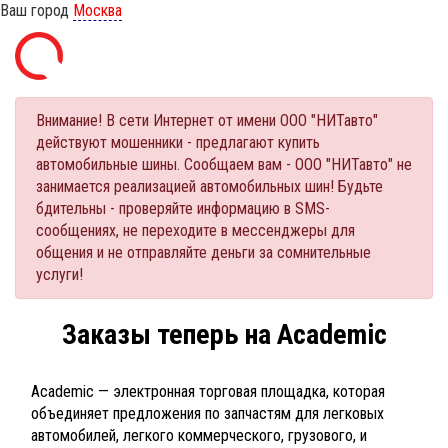
Ваш город
Москва
Внимание! В сети Интернет от имени ООО "НИТавто"
действуют мошенники - предлагают купить
автомобильные шины. Сообщаем вам - ООО "НИТавто" не
занимается реализацией автомобильных шин! Будьте
бдительны - проверяйте информацию в SMS-
сообщениях, не переходите в мессенджеры для
общения и не отправляйте деньги за сомнительные
услуги!
Заказы теперь на Academic
Academic — электронная торговая площадка, которая
объединяет предложения по запчастям для легковых
автомобилей, легкого коммерческого, грузового, и