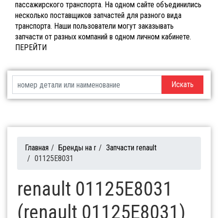
пассажирского транспорта. На одном сайте объединились
несколько поставщиков запчастей для разного вида
транспорта. Наши пользователи могут заказывать
запчасти от разных компаний в одном личном кабинете.
ПЕРЕЙТИ
Искать
Главная
/
Бренды на r
/
Запчасти renault
/
01125E8031
renault 01125E8031
(renault 01125E8031)