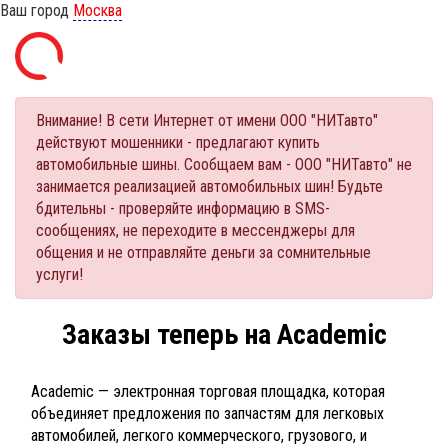
Ваш город
Москва
Внимание! В сети Интернет от имени ООО "НИТавто"
действуют мошенники - предлагают купить
автомобильные шины. Сообщаем вам - ООО "НИТавто" не
занимается реализацией автомобильных шин! Будьте
бдительны - проверяйте информацию в SMS-
сообщениях, не переходите в мессенджеры для
общения и не отправляйте деньги за сомнительные
услуги!
Заказы теперь на Academic
Academic — электронная торговая площадка, которая
объединяет предложения по запчастям для легковых
автомобилей, легкого коммерческого, грузового, и