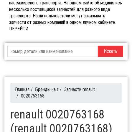
пассажирского транспорта. На одном сайте объединились
несколько поставщиков запчастей для разного вида
транспорта. Наши пользователи могут заказывать
запчасти от разных компаний в одном личном кабинете.
ПЕРЕЙТИ
Искать
Главная
/
Бренды на r
/
Запчасти renault
/
0020763168
renault 0020763168
(renault 0020763168)