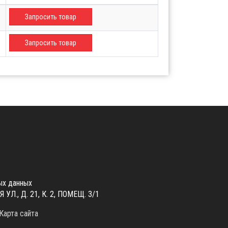
Запросить товар
Запросить товар
ых данных
., Д. 21, К. 2, ПОМЕЩ. 3/1
Карта сайта