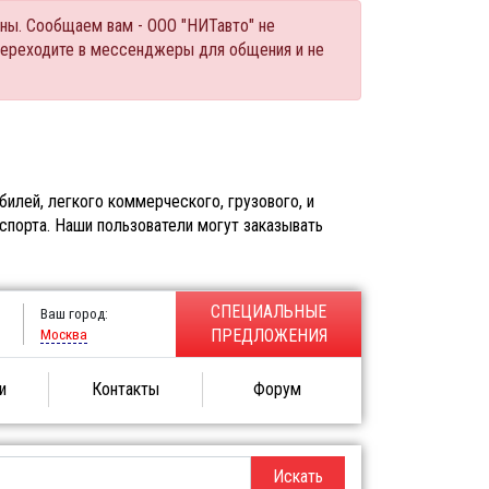
ны. Сообщаем вам - ООО "НИТавто" не
переходите в мессенджеры для общения и не
илей, легкого коммерческого, грузового, и
спорта. Наши пользователи могут заказывать
СПЕЦИАЛЬНЫЕ
Ваш город:
Москва
ПРЕДЛОЖЕНИЯ
и
Контакты
Форум
Искать