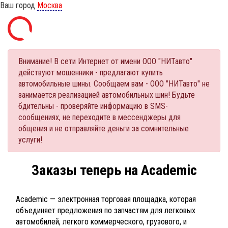
Ваш город
Москва
Внимание! В сети Интернет от имени ООО "НИТавто"
действуют мошенники - предлагают купить
автомобильные шины. Сообщаем вам - ООО "НИТавто" не
занимается реализацией автомобильных шин! Будьте
бдительны - проверяйте информацию в SMS-
сообщениях, не переходите в мессенджеры для
общения и не отправляйте деньги за сомнительные
услуги!
Заказы теперь на Academic
Academic — электронная торговая площадка, которая
объединяет предложения по запчастям для легковых
автомобилей, легкого коммерческого, грузового, и