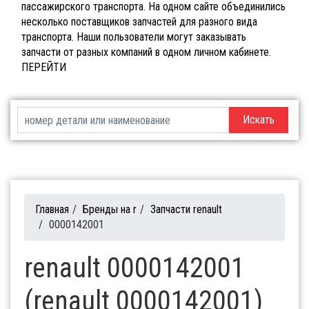
пассажирского транспорта. На одном сайте объединились
несколько поставщиков запчастей для разного вида
транспорта. Наши пользователи могут заказывать
запчасти от разных компаний в одном личном кабинете.
ПЕРЕЙТИ
Искать
Главная
/
Бренды на r
/
Запчасти renault
/
0000142001
renault 0000142001
(renault 0000142001)