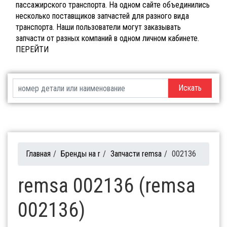
пассажирского транспорта. На одном сайте объединились
несколько поставщиков запчастей для разного вида
транспорта. Наши пользователи могут заказывать
запчасти от разных компаний в одном личном кабинете.
ПЕРЕЙТИ
Искать
Главная
/
Бренды на r
/
Запчасти remsa
/
002136
remsa 002136 (remsa
002136)