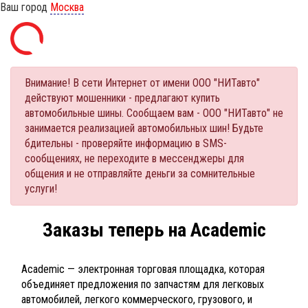
Ваш город
Москва
Внимание! В сети Интернет от имени ООО "НИТавто"
действуют мошенники - предлагают купить
автомобильные шины. Сообщаем вам - ООО "НИТавто" не
занимается реализацией автомобильных шин! Будьте
бдительны - проверяйте информацию в SMS-
сообщениях, не переходите в мессенджеры для
общения и не отправляйте деньги за сомнительные
услуги!
Заказы теперь на Academic
Academic — электронная торговая площадка, которая
объединяет предложения по запчастям для легковых
автомобилей, легкого коммерческого, грузового, и