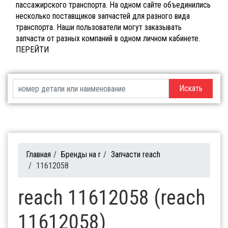
пассажирского транспорта. На одном сайте объединились
несколько поставщиков запчастей для разного вида
транспорта. Наши пользователи могут заказывать
запчасти от разных компаний в одном личном кабинете.
ПЕРЕЙТИ
Искать
Главная
/
Бренды на r
/
Запчасти reach
/
11612058
reach 11612058 (reach
11612058)