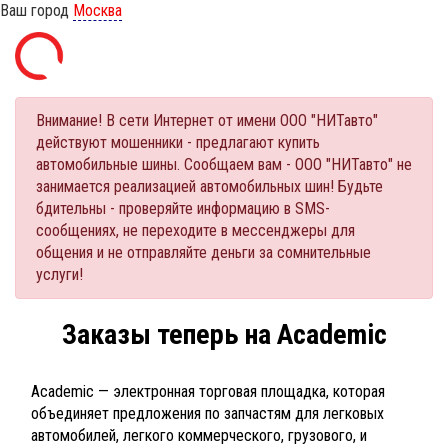
Ваш город
Москва
Внимание! В сети Интернет от имени ООО "НИТавто"
действуют мошенники - предлагают купить
автомобильные шины. Сообщаем вам - ООО "НИТавто" не
занимается реализацией автомобильных шин! Будьте
бдительны - проверяйте информацию в SMS-
сообщениях, не переходите в мессенджеры для
общения и не отправляйте деньги за сомнительные
услуги!
Заказы теперь на Academic
Academic — электронная торговая площадка, которая
объединяет предложения по запчастям для легковых
автомобилей, легкого коммерческого, грузового, и