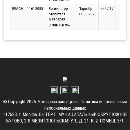
REACH
11612055
Вентилятор
Партнёр
4
5567.17
отопителя
11.08.2026
MERCEDES
SPRINTER 95-
© Copyright 2026. Все права защищены.
Политика использования
персональных данных
117623, г. Москва, ВН.ТЕР.Г. МУНИЦИПАЛЬНЫЙ ОКРУГ ЮЖНОЕ
БУТОВО, 2-Я МЕЛИТОПОЛЬСКАЯ УЛ., Д. 21, К. 2, ПОМЕЩ. 3/1