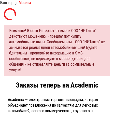
Ваш город
Москва
Внимание! В сети Интернет от имени ООО "НИТавто"
действуют мошенники - предлагают купить
автомобильные шины. Сообщаем вам - ООО "НИТавто" не
занимается реализацией автомобильных шин! Будьте
бдительны - проверяйте информацию в SMS-
сообщениях, не переходите в мессенджеры для
общения и не отправляйте деньги за сомнительные
услуги!
Заказы теперь на Academic
Academic — электронная торговая площадка, которая
объединяет предложения по запчастям для легковых
автомобилей, легкого коммерческого, грузового, и