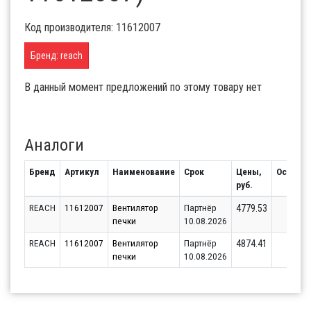
Код производителя: 11612007
Бренд: reach
В данный момент предложений по этому товару нет
Аналоги
Бренд
Артикул
Наименование
Срок
Цены,
Остаток
руб.
REACH
11612007
Вентилятор
Партнёр
7
4779.53
печки
10.08.2026
REACH
11612007
Вентилятор
Партнёр
7
4874.41
печки
10.08.2026