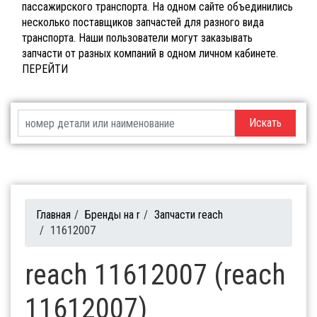
пассажирского транспорта. На одном сайте объединились
несколько поставщиков запчастей для разного вида
транспорта. Наши пользователи могут заказывать
запчасти от разных компаний в одном личном кабинете.
ПЕРЕЙТИ
Искать
Главная
/
Бренды на r
/
Запчасти reach
/
11612007
reach 11612007 (reach
11612007)