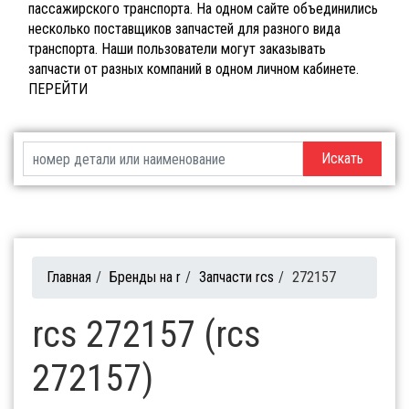
пассажирского транспорта. На одном сайте объединились
несколько поставщиков запчастей для разного вида
транспорта. Наши пользователи могут заказывать
запчасти от разных компаний в одном личном кабинете.
ПЕРЕЙТИ
Искать
Главная
/
Бренды на r
/
Запчасти rcs
/
272157
rcs 272157 (rcs
272157)