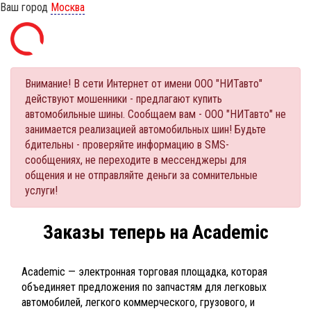
Ваш город
Москва
Внимание! В сети Интернет от имени ООО "НИТавто"
действуют мошенники - предлагают купить
автомобильные шины. Сообщаем вам - ООО "НИТавто" не
занимается реализацией автомобильных шин! Будьте
бдительны - проверяйте информацию в SMS-
сообщениях, не переходите в мессенджеры для
общения и не отправляйте деньги за сомнительные
услуги!
Заказы теперь на Academic
Academic — электронная торговая площадка, которая
объединяет предложения по запчастям для легковых
автомобилей, легкого коммерческого, грузового, и