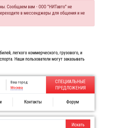
ны. Сообщаем вам - ООО "НИТавто" не
переходите в мессенджеры для общения и не
илей, легкого коммерческого, грузового, и
спорта. Наши пользователи могут заказывать
СПЕЦИАЛЬНЫЕ
Ваш город:
Москва
ПРЕДЛОЖЕНИЯ
и
Контакты
Форум
Искать