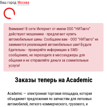
Ваш город
Москва
Внимание! В сети Интернет от имени ООО "НИТавто"
действуют мошенники - предлагают купить
автомобильные шины. Сообщаем вам - ООО "НИТавто" не
занимается реализацией автомобильных шин! Будьте
бдительны - проверяйте информацию в SMS-
сообщениях, не переходите в мессенджеры для
общения и не отправляйте деньги за сомнительные
услуги!
Заказы теперь на Academic
Academic — электронная торговая площадка, которая
объединяет предложения по запчастям для легковых
автомобилей, легкого коммерческого, грузового, и