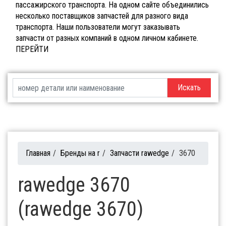
пассажирского транспорта. На одном сайте объединились
несколько поставщиков запчастей для разного вида
транспорта. Наши пользователи могут заказывать
запчасти от разных компаний в одном личном кабинете.
ПЕРЕЙТИ
Искать
Главная
/
Бренды на r
/
Запчасти rawedge
/
3670
rawedge 3670
(rawedge 3670)