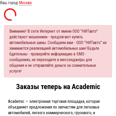
Ваш город
Москва
Внимание! В сети Интернет от имени ООО "НИТавто"
действуют мошенники - предлагают купить
автомобильные шины. Сообщаем вам - ООО "НИТавто" не
занимается реализацией автомобильных шин! Будьте
бдительны - проверяйте информацию в SMS-
сообщениях, не переходите в мессенджеры для
общения и не отправляйте деньги за сомнительные
услуги!
Заказы теперь на Academic
Academic — электронная торговая площадка, которая
объединяет предложения по запчастям для легковых
автомобилей, легкого коммерческого, грузового, и