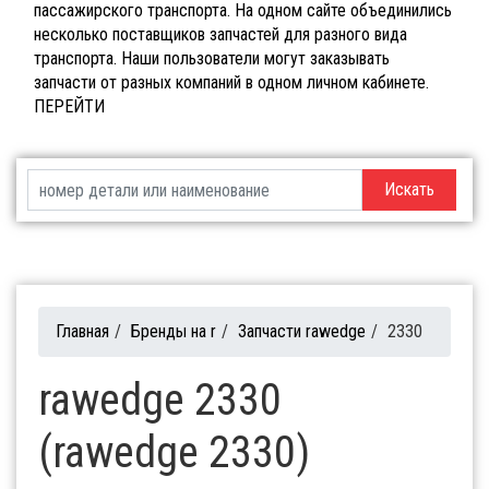
пассажирского транспорта. На одном сайте объединились
несколько поставщиков запчастей для разного вида
транспорта. Наши пользователи могут заказывать
запчасти от разных компаний в одном личном кабинете.
ПЕРЕЙТИ
Искать
Главная
/
Бренды на r
/
Запчасти rawedge
/
2330
rawedge 2330
(rawedge 2330)