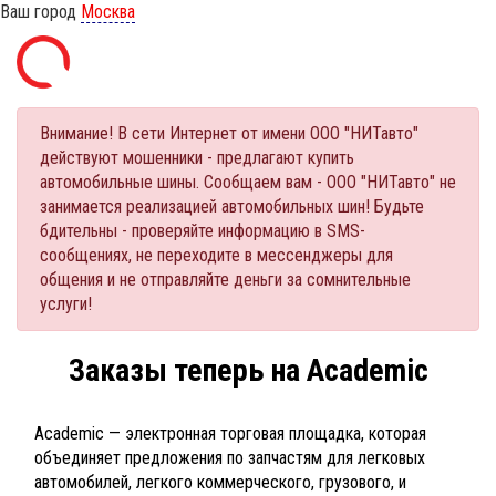
Ваш город
Москва
Внимание! В сети Интернет от имени ООО "НИТавто"
действуют мошенники - предлагают купить
автомобильные шины. Сообщаем вам - ООО "НИТавто" не
занимается реализацией автомобильных шин! Будьте
бдительны - проверяйте информацию в SMS-
сообщениях, не переходите в мессенджеры для
общения и не отправляйте деньги за сомнительные
услуги!
Заказы теперь на Academic
Academic — электронная торговая площадка, которая
объединяет предложения по запчастям для легковых
автомобилей, легкого коммерческого, грузового, и