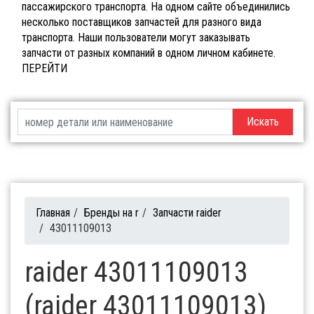
пассажирского транспорта. На одном сайте объединились
несколько поставщиков запчастей для разного вида
транспорта. Наши пользователи могут заказывать
запчасти от разных компаний в одном личном кабинете.
ПЕРЕЙТИ
Искать
Главная
/
Бренды на r
/
Запчасти raider
/
43011109013
raider 43011109013
(raider 43011109013)