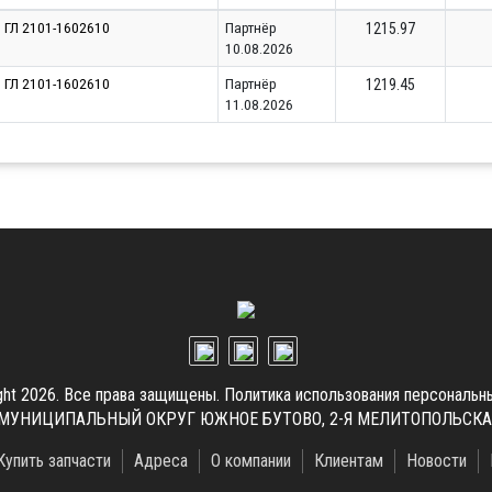
ГЛ 2101-1602610
Партнёр
1215.97
10.08.2026
ГЛ 2101-1602610
Партнёр
1219.45
11.08.2026
ght 2026. Все права защищены.
Политика использования персональн
.Г. МУНИЦИПАЛЬНЫЙ ОКРУГ ЮЖНОЕ БУТОВО, 2-Я МЕЛИТОПОЛЬСКАЯ УЛ
Купить запчасти
Адреса
О компании
Клиентам
Новости