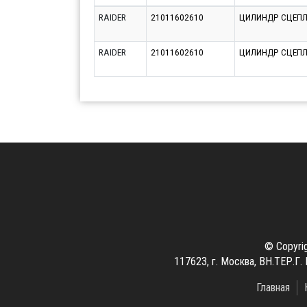
RAIDER
21011602610
ЦИЛИНДР СЦЕПЛ 
RAIDER
21011602610
ЦИЛИНДР СЦЕПЛ 
© Copyri
117623, г. Москва, ВН.ТЕР
Главная