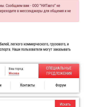
ны. Сообщаем вам - ООО "НИТавто" не
переходите в мессенджеры для общения и не
илей, легкого коммерческого, грузового, и
спорта. Наши пользователи могут заказывать
СПЕЦИАЛЬНЫЕ
Ваш город:
Москва
ПРЕДЛОЖЕНИЯ
и
Контакты
Форум
Искать