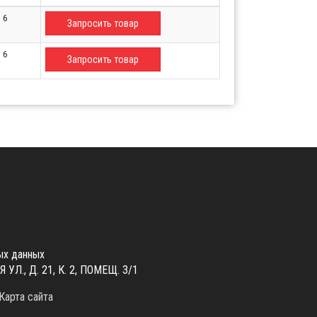
6
Запросить товар
6
Запросить товар
ых данных
., Д. 21, К. 2, ПОМЕЩ. 3/1
Карта сайта