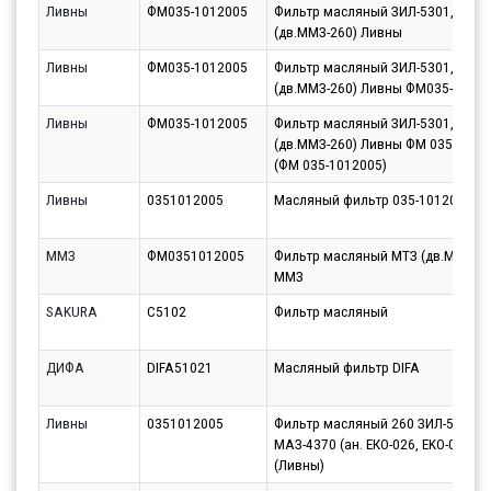
Ливны
ФМ035-1012005
Фильтр масляный ЗИЛ-5301,МАЗ-
(дв.ММЗ-260) Ливны
Ливны
ФМ035-1012005
Фильтр масляный ЗИЛ-5301,МАЗ-
(дв.ММЗ-260) Ливны ФМ035-1012
Ливны
ФМ035-1012005
Фильтр масляный ЗИЛ-5301,МАЗ-
(дв.ММЗ-260) Ливны ФМ 035-1012
(ФМ 035-1012005)
Ливны
0351012005
Масляный фильтр 035-1012005 Л
ММЗ
ФМ0351012005
Фильтр масляный МТЗ (дв.ММЗ-26
ММЗ
SAKURA
C5102
Фильтр масляный
ДИФА
DIFA51021
Масляный фильтр DIFA
Ливны
0351012005
Фильтр масляный 260 ЗИЛ-5301,
МАЗ-4370 (ан. ЕКО-026, EKO-02.26)
(Ливны)