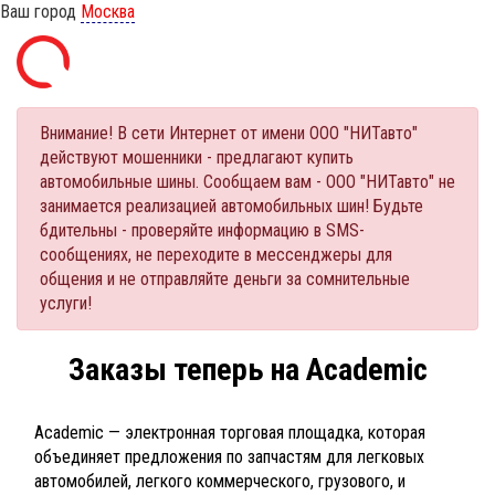
Ваш город
Москва
Внимание! В сети Интернет от имени ООО "НИТавто"
действуют мошенники - предлагают купить
автомобильные шины. Сообщаем вам - ООО "НИТавто" не
занимается реализацией автомобильных шин! Будьте
бдительны - проверяйте информацию в SMS-
сообщениях, не переходите в мессенджеры для
общения и не отправляйте деньги за сомнительные
услуги!
Заказы теперь на Academic
Academic — электронная торговая площадка, которая
объединяет предложения по запчастям для легковых
автомобилей, легкого коммерческого, грузового, и