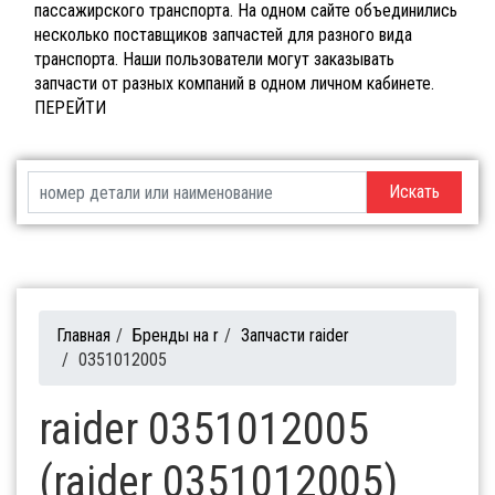
пассажирского транспорта. На одном сайте объединились
несколько поставщиков запчастей для разного вида
транспорта. Наши пользователи могут заказывать
запчасти от разных компаний в одном личном кабинете.
ПЕРЕЙТИ
Искать
Главная
/
Бренды на r
/
Запчасти raider
/
0351012005
raider 0351012005
(raider 0351012005)