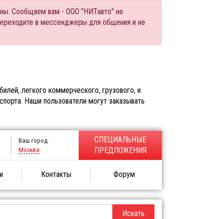
ны. Сообщаем вам - ООО "НИТавто" не
переходите в мессенджеры для общения и не
илей, легкого коммерческого, грузового, и
спорта. Наши пользователи могут заказывать
СПЕЦИАЛЬНЫЕ
Ваш город:
Москва
ПРЕДЛОЖЕНИЯ
и
Контакты
Форум
Искать