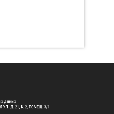
ых данных
., Д. 21, К. 2, ПОМЕЩ. 3/1