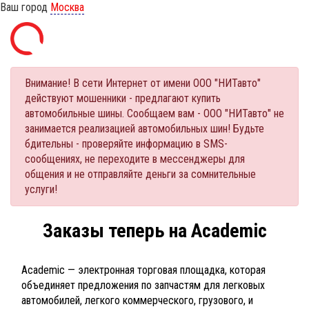
Ваш город
Москва
Внимание! В сети Интернет от имени ООО "НИТавто"
действуют мошенники - предлагают купить
автомобильные шины. Сообщаем вам - ООО "НИТавто" не
занимается реализацией автомобильных шин! Будьте
бдительны - проверяйте информацию в SMS-
сообщениях, не переходите в мессенджеры для
общения и не отправляйте деньги за сомнительные
услуги!
Заказы теперь на Academic
Academic — электронная торговая площадка, которая
объединяет предложения по запчастям для легковых
автомобилей, легкого коммерческого, грузового, и