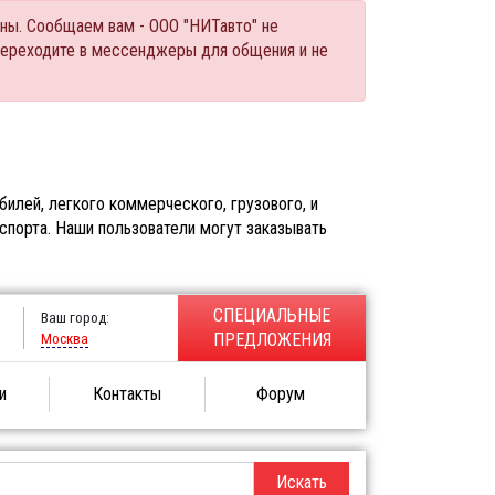
ны. Сообщаем вам - ООО "НИТавто" не
переходите в мессенджеры для общения и не
илей, легкого коммерческого, грузового, и
спорта. Наши пользователи могут заказывать
СПЕЦИАЛЬНЫЕ
Ваш город:
Москва
ПРЕДЛОЖЕНИЯ
и
Контакты
Форум
Искать