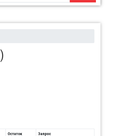
)
Остаток
Запрос