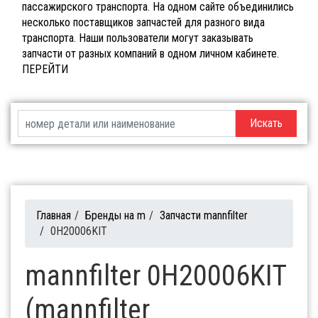
пассажирского транспорта. На одном сайте объединились
несколько поставщиков запчастей для разного вида
транспорта. Наши пользователи могут заказывать
запчасти от разных компаний в одном личном кабинете.
ПЕРЕЙТИ
Искать
Главная
/
Бренды на m
/
Запчасти mannfilter
/
0H20006KIT
mannfilter 0H20006KIT
(mannfilter