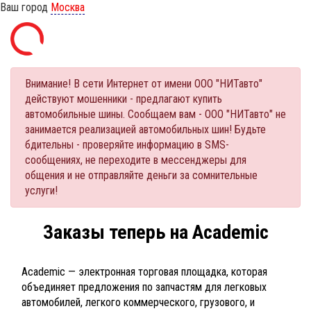
Ваш город
Москва
Внимание! В сети Интернет от имени ООО "НИТавто"
действуют мошенники - предлагают купить
автомобильные шины. Сообщаем вам - ООО "НИТавто" не
занимается реализацией автомобильных шин! Будьте
бдительны - проверяйте информацию в SMS-
сообщениях, не переходите в мессенджеры для
общения и не отправляйте деньги за сомнительные
услуги!
Заказы теперь на Academic
Academic — электронная торговая площадка, которая
объединяет предложения по запчастям для легковых
автомобилей, легкого коммерческого, грузового, и