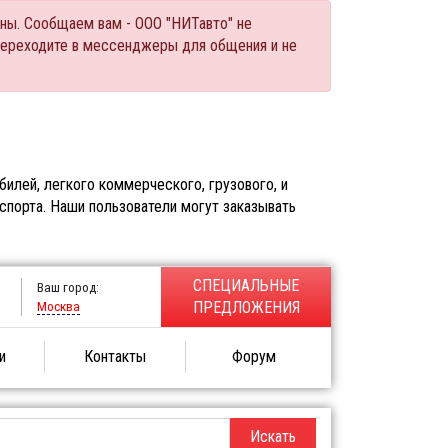
ны. Сообщаем вам - ООО "НИТавто" не
переходите в мессенджеры для общения и не
илей, легкого коммерческого, грузового, и
спорта. Наши пользователи могут заказывать
СПЕЦИАЛЬНЫЕ
Ваш город:
Москва
ПРЕДЛОЖЕНИЯ
и
Контакты
Форум
Искать