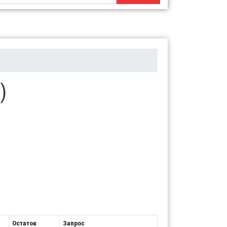
)
Остаток
Запрос