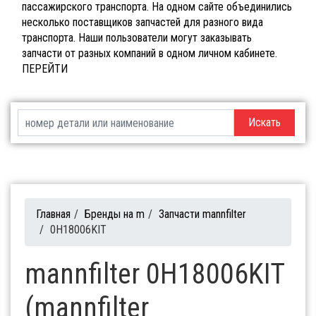
пассажирского транспорта. На одном сайте объединились
несколько поставщиков запчастей для разного вида
транспорта. Наши пользователи могут заказывать
запчасти от разных компаний в одном личном кабинете.
ПЕРЕЙТИ
Искать
Главная
/
Бренды на m
/
Запчасти mannfilter
/
0H18006KIT
mannfilter 0H18006KIT
(mannfilter