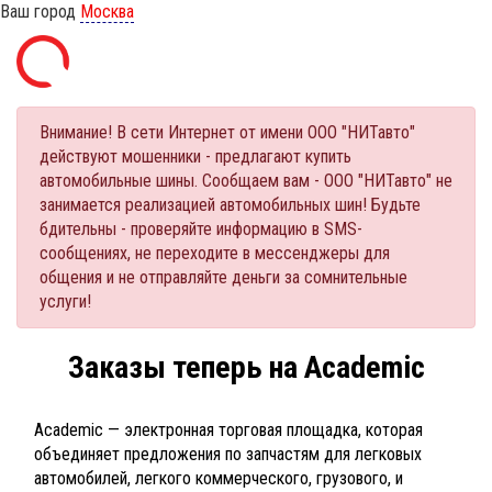
Ваш город
Москва
Внимание! В сети Интернет от имени ООО "НИТавто"
действуют мошенники - предлагают купить
автомобильные шины. Сообщаем вам - ООО "НИТавто" не
занимается реализацией автомобильных шин! Будьте
бдительны - проверяйте информацию в SMS-
сообщениях, не переходите в мессенджеры для
общения и не отправляйте деньги за сомнительные
услуги!
Заказы теперь на Academic
Academic — электронная торговая площадка, которая
объединяет предложения по запчастям для легковых
автомобилей, легкого коммерческого, грузового, и