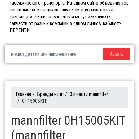
пассажирского транспорта. На одном сайте объединились
несколько поставщиков запчастей для разного вида
транспорта. Наши пользователи могут заказывать
запчасти от разных компаний в одном личном кабинете.
ПЕРЕЙТИ
Искать
Главная
/
Бренды на m
/
Запчасти mannfilter
/
0H15005KIT
mannfilter 0H15005KIT
(mannfilter