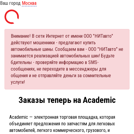
Ваш город
Москва
Внимание! В сети Интернет от имени ООО "НИТавто"
действуют мошенники - предлагают купить
автомобильные шины. Сообщаем вам - ООО "НИТавто" не
занимается реализацией автомобильных шин! Будьте
бдительны - проверяйте информацию в SMS-
сообщениях, не переходите в мессенджеры для
общения и не отправляйте деньги за сомнительные
услуги!
Заказы теперь на Academic
Academic — электронная торговая площадка, которая
объединяет предложения по запчастям для легковых
автомобилей, легкого коммерческого, грузового, и