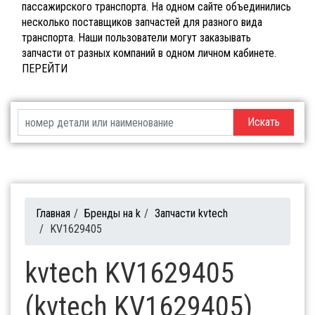
пассажирского транспорта. На одном сайте объединились
несколько поставщиков запчастей для разного вида
транспорта. Наши пользователи могут заказывать
запчасти от разных компаний в одном личном кабинете.
ПЕРЕЙТИ
Искать
Главная
/
Бренды на k
/
Запчасти kvtech
/
KV1629405
kvtech KV1629405
(kvtech KV1629405)