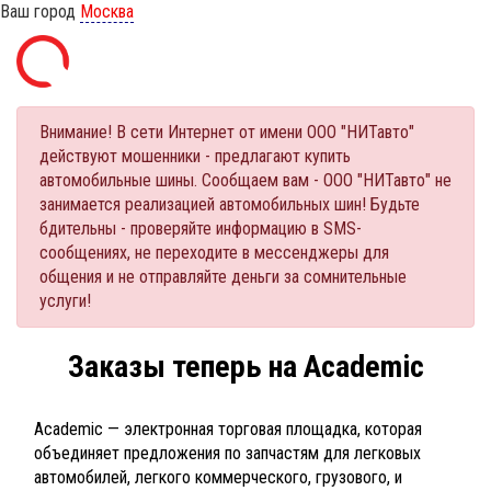
Ваш город
Москва
Внимание! В сети Интернет от имени ООО "НИТавто"
действуют мошенники - предлагают купить
автомобильные шины. Сообщаем вам - ООО "НИТавто" не
занимается реализацией автомобильных шин! Будьте
бдительны - проверяйте информацию в SMS-
сообщениях, не переходите в мессенджеры для
общения и не отправляйте деньги за сомнительные
услуги!
Заказы теперь на Academic
Academic — электронная торговая площадка, которая
объединяет предложения по запчастям для легковых
автомобилей, легкого коммерческого, грузового, и