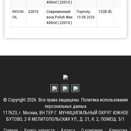
400ml ( 22010 )
KROON-
22010
Современный
Партнёр
9
1538.45
OIL
воск Polish Wax
10.08.2026
400ml ( 22010 )
© Copyright 2026. Все права защищены.
Политика использования
персональных данных
117623, г. Москва, ВН.ТЕР.Г. МУНИЦИПАЛЬНЫЙ ОКРУГ ЮЖНОЕ
БУТОВО, 2-Я МЕЛИТОПОЛЬСКАЯ УЛ., Д. 21, К. 2, ПОМЕЩ. 3/1
Главная
Купить запчасти
Адреса
О компании
Клиентам