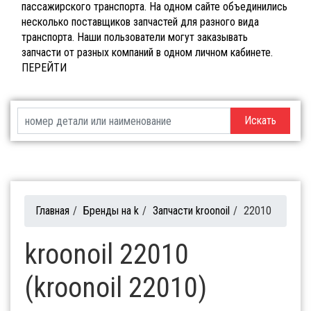
пассажирского транспорта. На одном сайте объединились
несколько поставщиков запчастей для разного вида
транспорта. Наши пользователи могут заказывать
запчасти от разных компаний в одном личном кабинете.
ПЕРЕЙТИ
Искать
Главная
/
Бренды на k
/
Запчасти kroonoil
/
22010
kroonoil 22010
(kroonoil 22010)