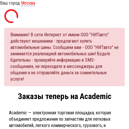
Ваш город
Москва
Внимание! В сети Интернет от имени ООО "НИТавто"
действуют мошенники - предлагают купить
автомобильные шины. Сообщаем вам - ООО "НИТавто" не
занимается реализацией автомобильных шин! Будьте
бдительны - проверяйте информацию в SMS-
сообщениях, не переходите в мессенджеры для
общения и не отправляйте деньги за сомнительные
услуги!
Заказы теперь на Academic
Academic — электронная торговая площадка, которая
объединяет предложения по запчастям для легковых
автомобилей, легкого коммерческого, грузового, и