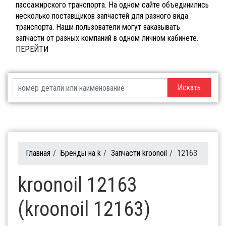
пассажирского транспорта. На одном сайте объединились
несколько поставщиков запчастей для разного вида
транспорта. Наши пользователи могут заказывать
запчасти от разных компаний в одном личном кабинете.
ПЕРЕЙТИ
Искать
Главная
/
Бренды на k
/
Запчасти kroonoil
/
12163
kroonoil 12163
(kroonoil 12163)